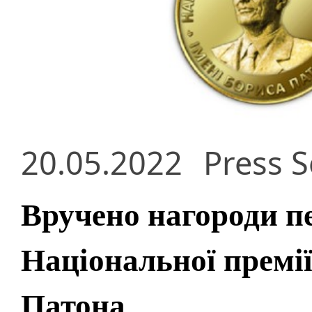
20.05.2022
Press S
Вручено нагороди 
Національної премії
Патона