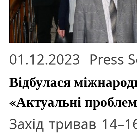
01.12.2023
Press S
Відбулася міжнарод
«Актуальні проблем
Захід тривав 14–1