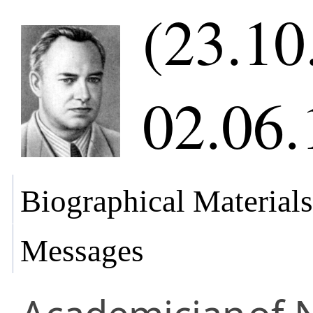
(23.10
02.06.
Biographical Materials
Messages