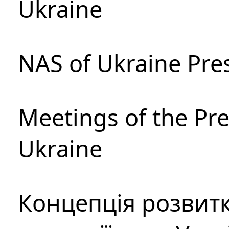
Ukraine
NAS of Ukraine Pre
Meetings of the Pre
Ukraine
Концепція розвитк