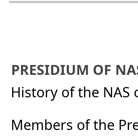
PRESIDIUM OF NA
History of the NAS 
Members of the Pre