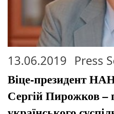
13.06.2019
Press S
Віце-президент НАН
Сергій Пирожков – 
українського суспіл