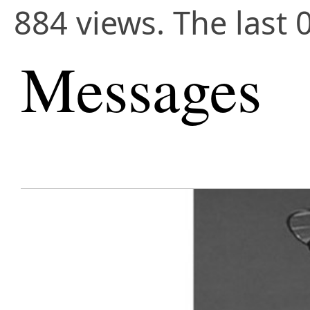
884 views. The last 
Messages