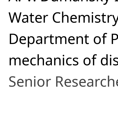
Water Chemistr
Department of P
mechanics of di
Senior Research