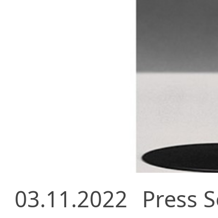
03.11.2022
Press S