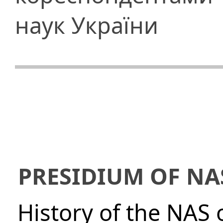
наук України
PRESIDIUM OF NA
History of the NAS 