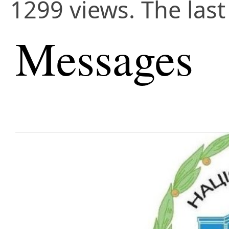
1299 views. The last
Messages