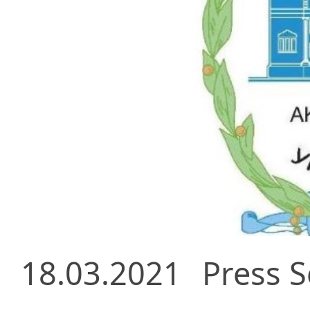
18.03.2021
Press S