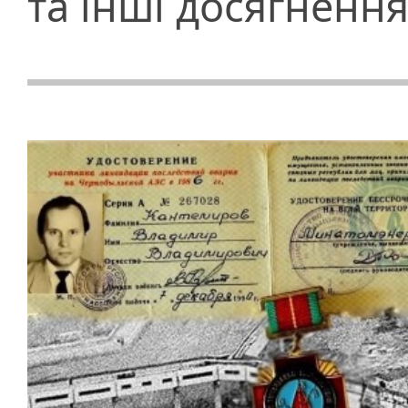
та інші досягненн