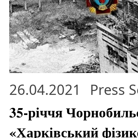
26.04.2021
Press S
35-річчя Чорнобиль
«Харківський фізик