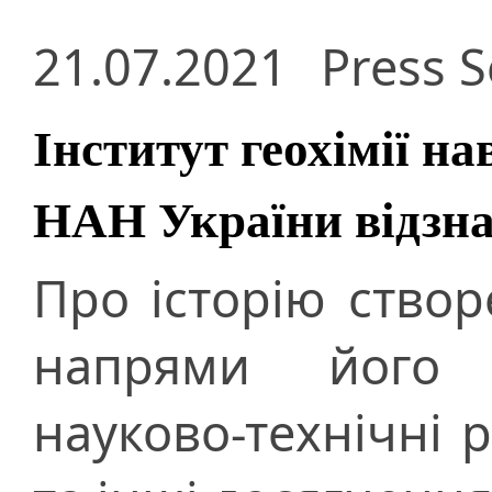
21.07.2021
Press S
Інститут геохімії 
НАН України відзна
Про історію створ
напрями його н
науково-технічні 