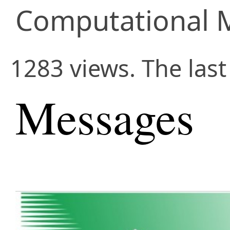
Computational 
1283 views. The last
Messages