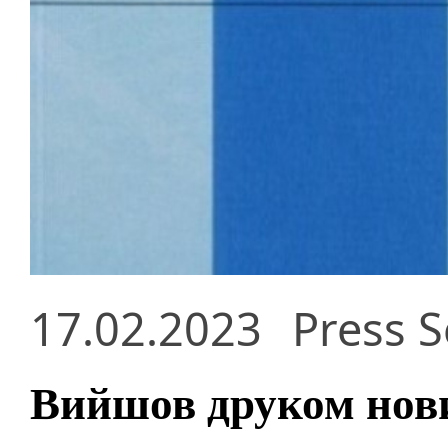
17.02.2023
Press S
Вийшов друком нов