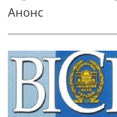
Анонс