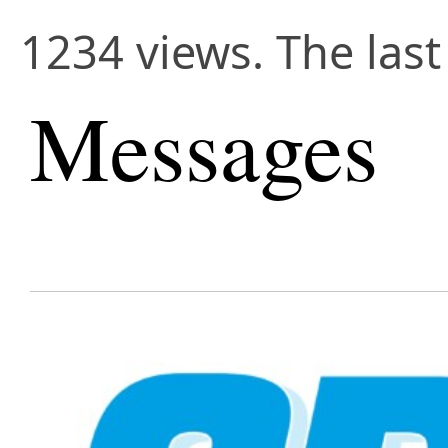
1234 views. The las
Messages