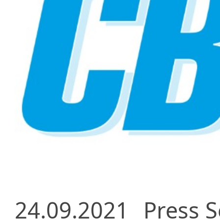
24.09.2021
Press S