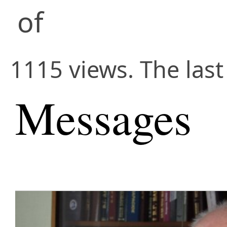
of
1115 views. The las
Messages