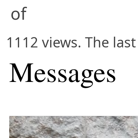
of
1112 views. The last
Messages