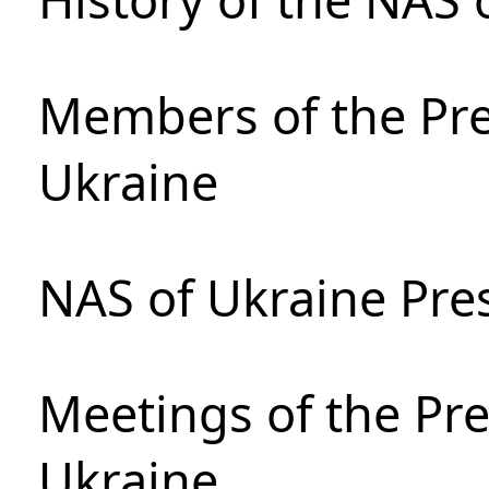
Members of the Pre
Ukraine
NAS of Ukraine Pre
Meetings of the Pre
Ukraine