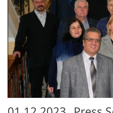
01.12.2023
Press S