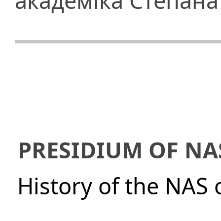
академіка Степан
PRESIDIUM OF NA
History of the NAS 