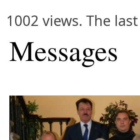
1002 views. The last
Messages