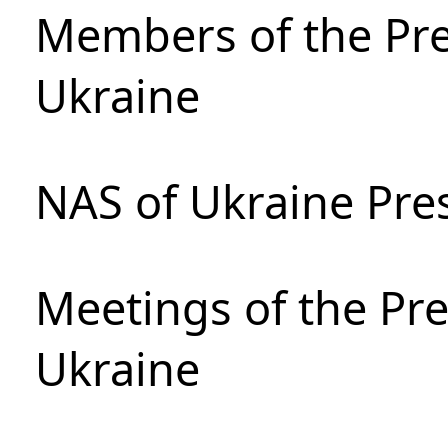
Members of the Pre
Ukraine
NAS of Ukraine Pre
Meetings of the Pre
Ukraine