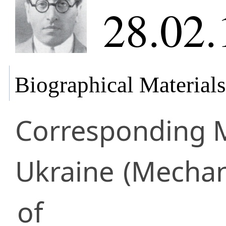
28.02.
Biographical Materials
Corresponding
Ukraine
(Mechan
of