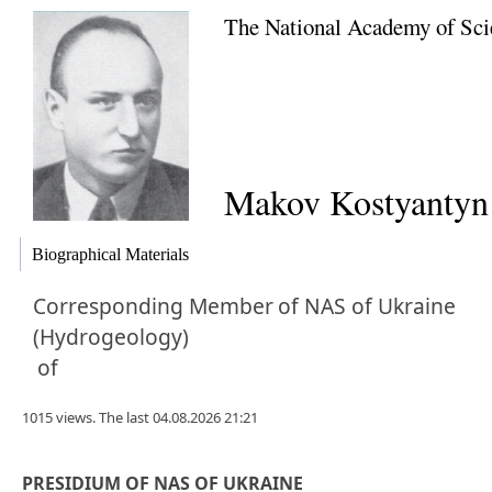
The National Academy of Sci
Makov Kostyantyn 
Biographical Materials
Corresponding Member
of NAS of Ukraine
(Hydrogeology)
of
1015 views. The last 04.08.2026 21:21
PRESIDIUM OF NAS OF UKRAINE