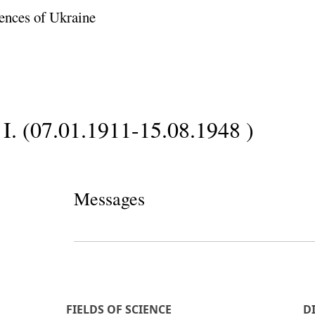
ences of Ukraine
I. (07.01.1911-15.08.1948 )
Messages
FIELDS OF SCIENCE
D