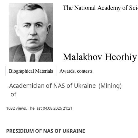
The National Academy of Sci
Malakhov Heorhiy 
Biographical Materials
Awards, contests
Academician
of NAS of Ukraine
(Mining)
of
1032 views. The last 04.08.2026 21:21
PRESIDIUM OF NAS OF UKRAINE