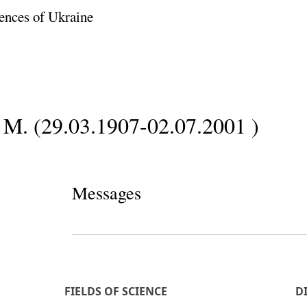
ences of Ukraine
M. (29.03.1907-02.07.2001 )
Messages
FIELDS OF SCIENCE
D