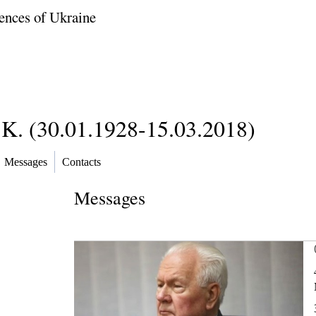
ences of Ukraine
K. (30.01.1928-15.03.2018)
Messages
Contacts
Messages