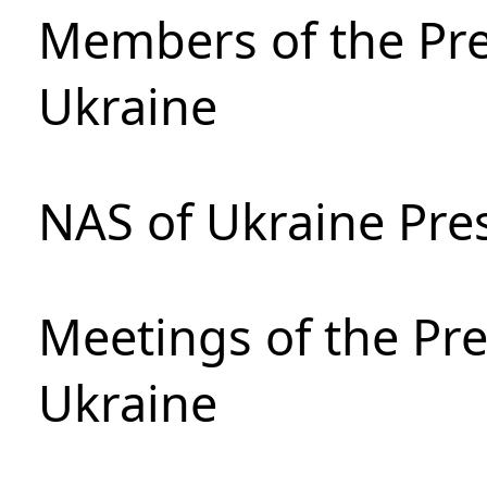
Members of the Pre
Ukraine
NAS of Ukraine Pre
Meetings of the Pre
Ukraine