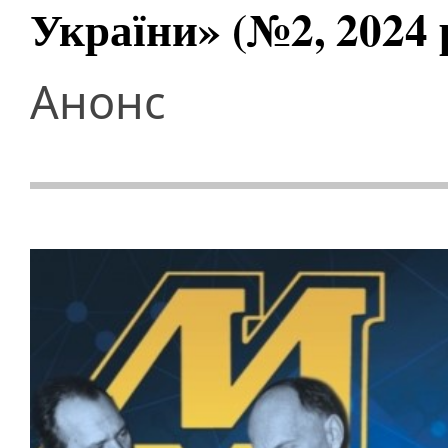
України» (№2, 2024 
Анонс