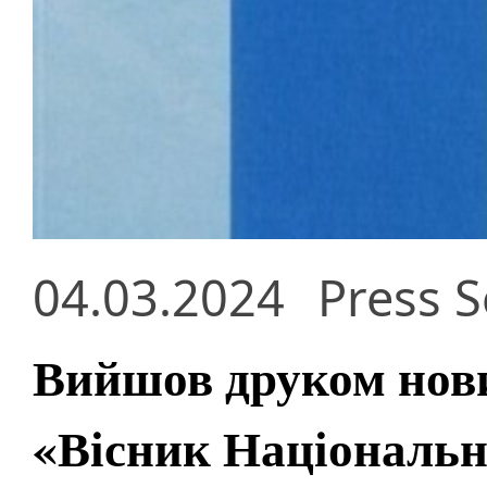
04.03.2024
Press S
Вийшов друком нов
«Вісник Національно