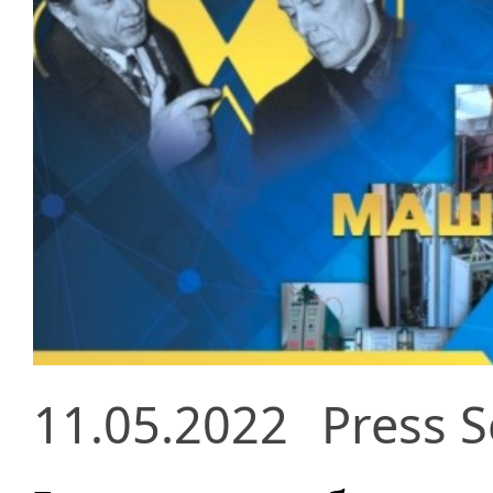
11.05.2022
Press S