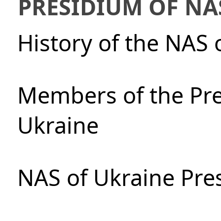
PRESIDIUM OF NA
History of the NAS 
Members of the Pre
Ukraine
NAS of Ukraine Pre