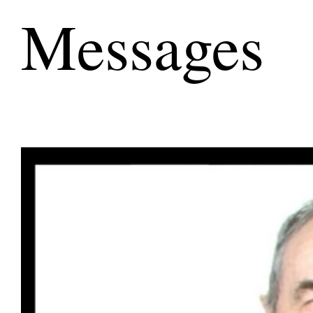
Messages