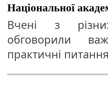
Національної академ
Вчені з різни
обговорили важ
практичні питання 