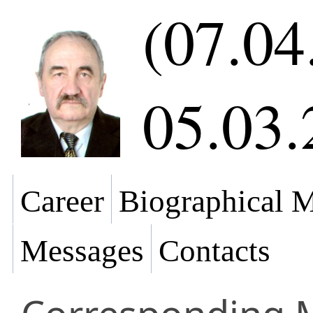
(07.04
05.03.
Career
Biographical M
Messages
Contacts