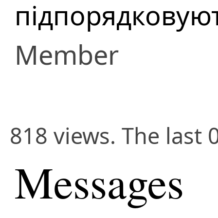
підпорядковуют
Member
818 views. The last 
Messages