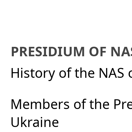
PRESIDIUM OF NA
History of the NAS 
Members of the Pre
Ukraine