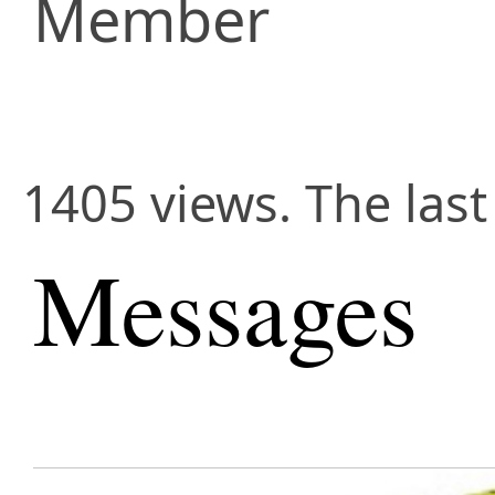
Member
1405 views. The last
Messages