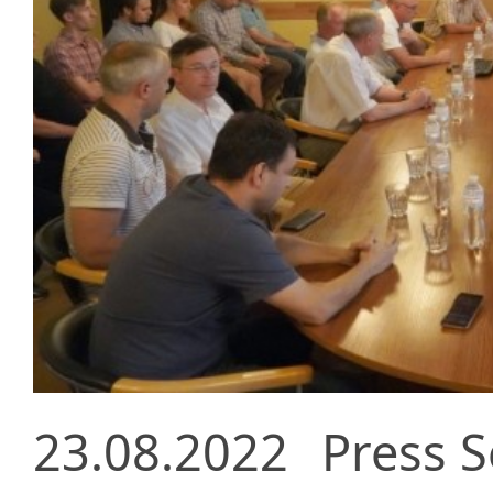
23.08.2022
Press S