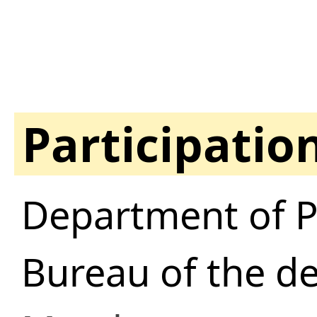
Participatio
Department of 
Bureau of the d