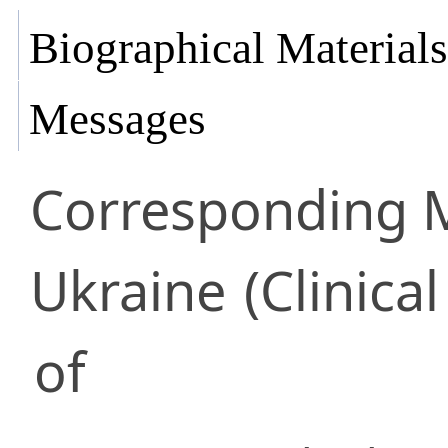
Biographical Materials
Messages
Corresponding
Ukraine
(Clinica
of