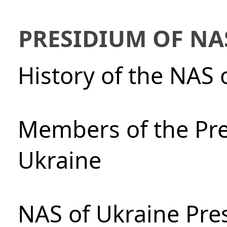
PRESIDIUM OF NA
History of the NAS 
Members of the Pre
Ukraine
NAS of Ukraine Pre