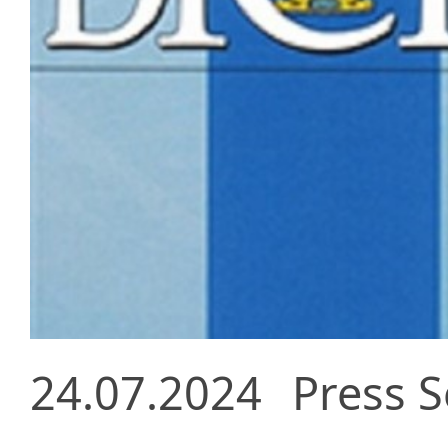
24.07.2024
Press S