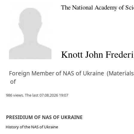
The National Academy of Sci
Knott John Frederi
Foreign Member
of NAS of Ukraine
(Materials
of
986 views. The last 07.08.2026 19:07
PRESIDIUM OF NAS OF UKRAINE
History of the NAS of Ukraine