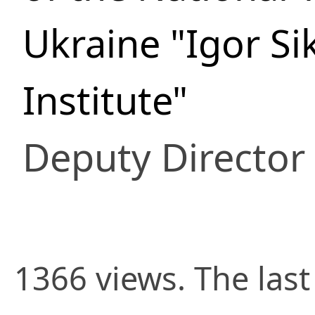
Ukraine "Igor Si
Institute"
Deputy Director
1366 views. The last