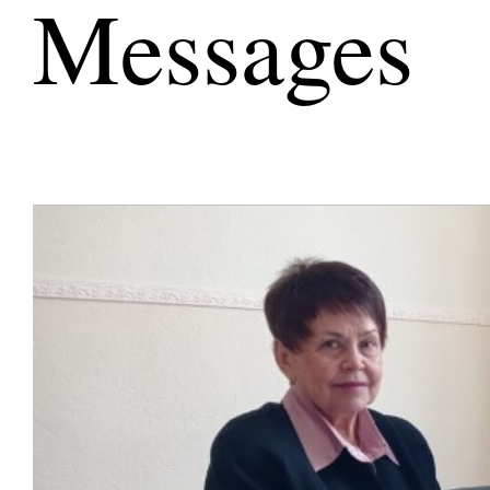
Messages