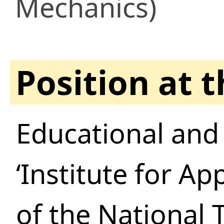
Mechanics)
Position at 
Educational and
‘Institute for Ap
of the National 