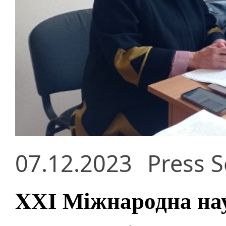
07.12.2023
Press S
XХІ Міжнародна на