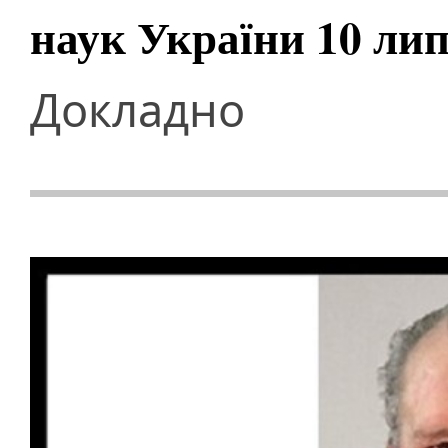
наук України 10 лип
Докладно