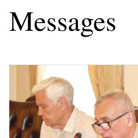
Messages