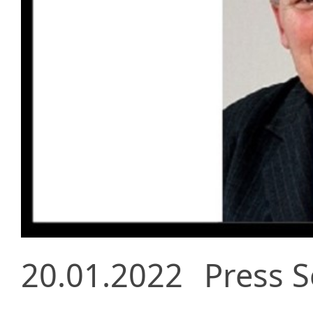
20.01.2022
Press S