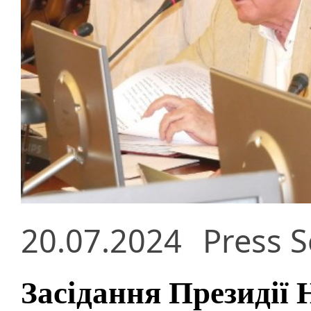
20.07.2024
Press S
Засідання Президії 