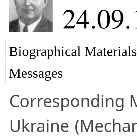
24.09.
Biographical Materials
Messages
Corresponding
Ukraine
(Mechan