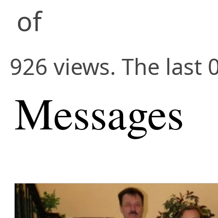
of
926 views. The last 
Messages