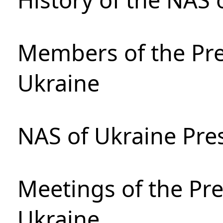
Members of the Pre
Ukraine
NAS of Ukraine Pre
Meetings of the Pre
Ukraine