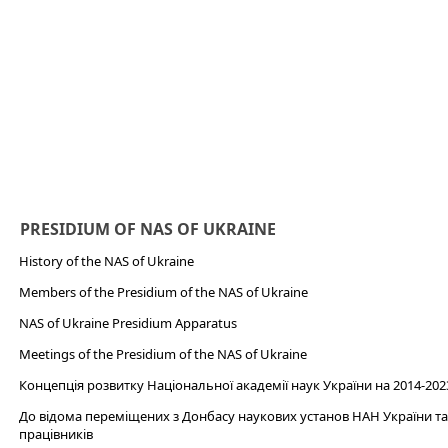
PRESIDIUM OF NAS OF UKRAINE
History of the NAS of Ukraine
Members of the Presidium of the NAS of Ukraine
NAS of Ukraine Presidium Apparatus​
Meetings of the Presidium of the NAS of Ukraine
Концепція розвитку Національної академії наук України на 2014-202
До відома переміщених з Донбасу наукових установ НАН України та 
працівників