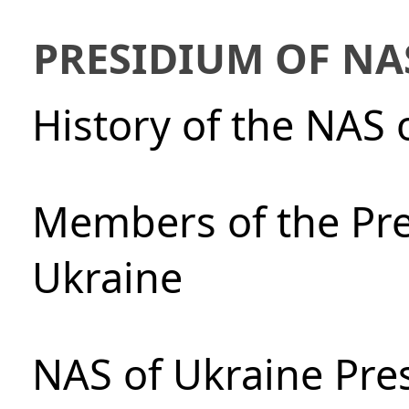
PRESIDIUM OF NA
History of the NAS 
Members of the Pre
Ukraine
NAS of Ukraine Pre