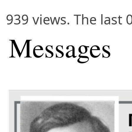
939 views. The last 
Messages