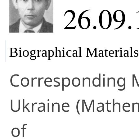
26.09.
Biographical Materials
Corresponding
Ukraine
(Mathem
of