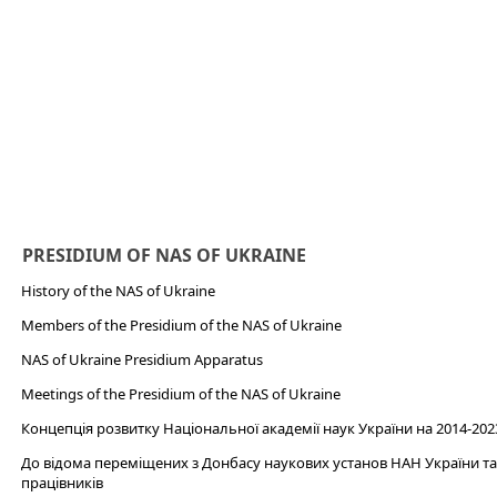
PRESIDIUM OF NAS OF UKRAINE
History of the NAS of Ukraine
Members of the Presidium of the NAS of Ukraine
NAS of Ukraine Presidium Apparatus​
Meetings of the Presidium of the NAS of Ukraine
Концепція розвитку Національної академії наук України на 2014-202
До відома переміщених з Донбасу наукових установ НАН України та 
працівників