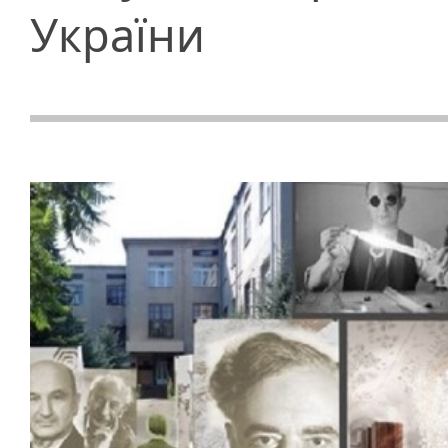
України