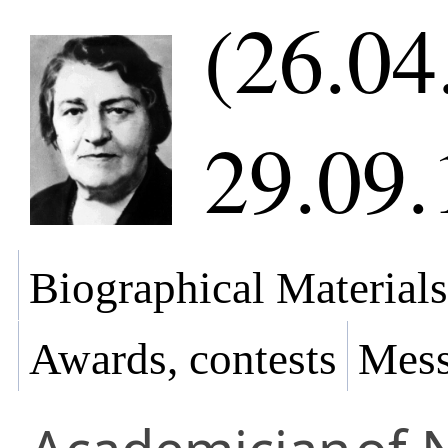
(26.04
29.09.
Biographical Materials
Awards, contests
Mess