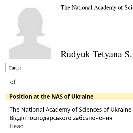
The National Academy of Sci
Rudyuk Tetyana S.
Career
of
Position at the NAS of Ukraine
The National Academy of Sciences of Ukraine
Відділ господарського забезпечення
Head