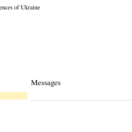
ences of Ukraine
Messages