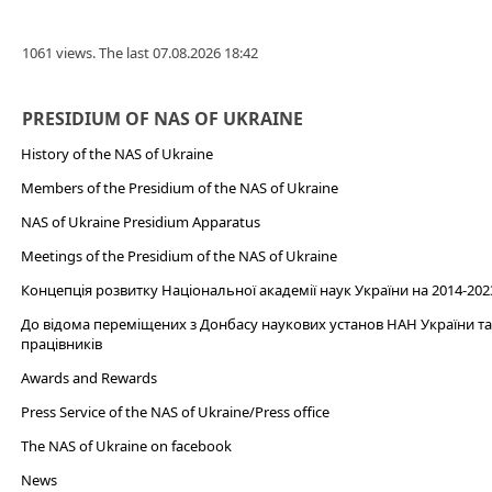
1061 views. The last 07.08.2026 18:42
PRESIDIUM OF NAS OF UKRAINE
History of the NAS of Ukraine
Members of the Presidium of the NAS of Ukraine
NAS of Ukraine Presidium Apparatus​
Meetings of the Presidium of the NAS of Ukraine
Концепція розвитку Національної академії наук України на 2014-202
До відома переміщених з Донбасу наукових установ НАН України та 
працівників
Awards and Rewards
Press Service of the NAS of Ukraine/Press office
The NAS of Ukraine on facebook
News