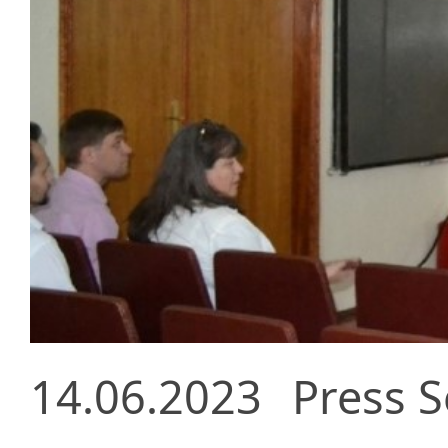
14.06.2023
Press S