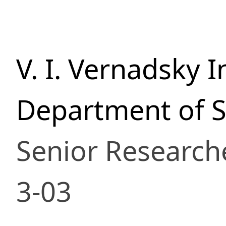
V. I. Vernadsky 
Department of S
Senior Research
3-03