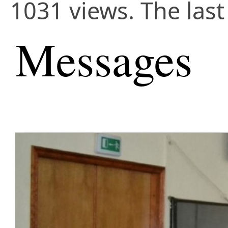
1031 views. The last
Messages