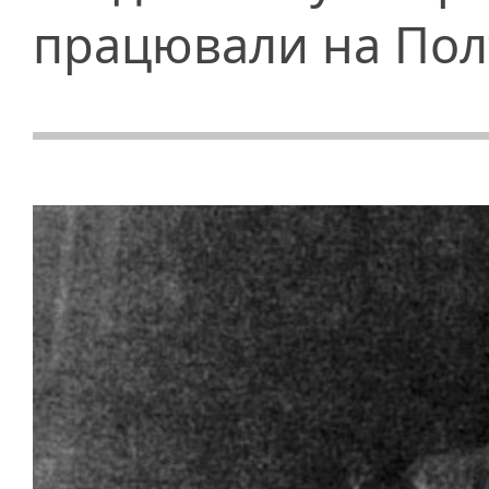
працювали на Пол