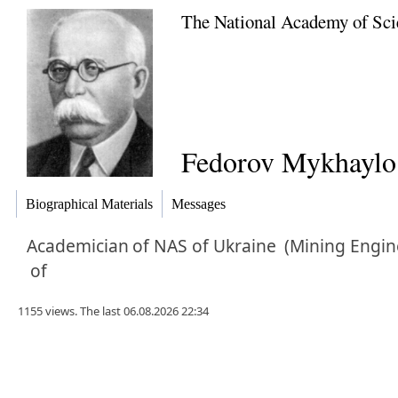
The National Academy of Sci
Fedorov Mykhaylo 
Biographical Materials
Messages
Academician
of NAS of Ukraine
(Mining Engin
of
1155 views. The last 06.08.2026 22:34