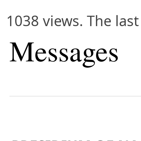
1038 views. The las
Messages