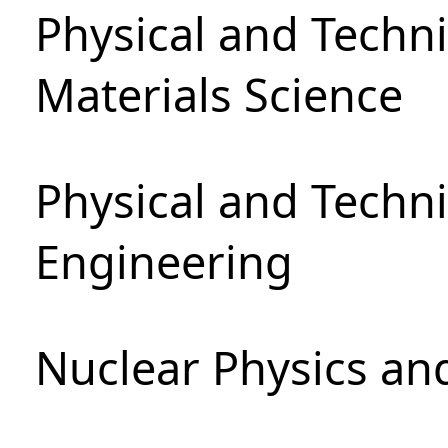
Physical and Techni
Materials Science
Physical and Techn
Engineering
Nuclear Physics an