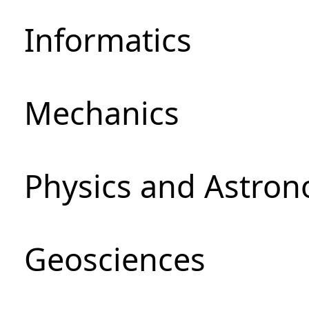
Informatics
Mechanics
Physics and Astro
Geosciences