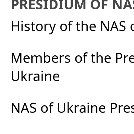
PRESIDIUM OF NA
History of the NAS 
Members of the Pre
Ukraine
NAS of Ukraine Pre