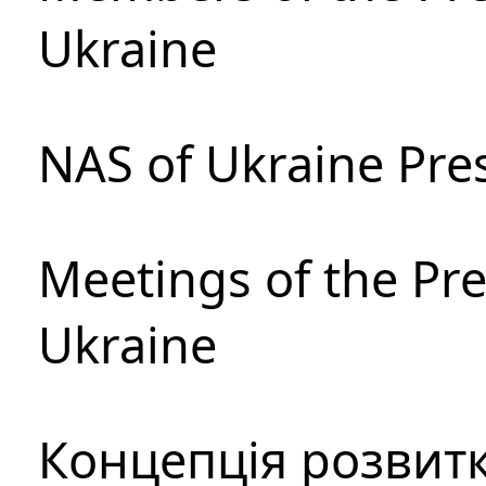
Ukraine
NAS of Ukraine Pre
Meetings of the Pre
Ukraine
Концепція розвитк