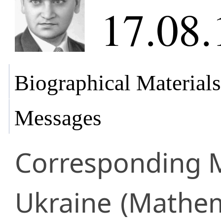
17.08.
Biographical Materials
Messages
Corresponding
Ukraine
(Mathem