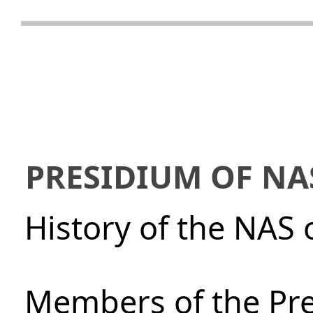
PRESIDIUM OF NA
History of the NAS 
Members of the Pre