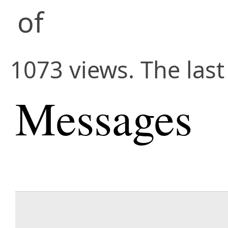
of
1073 views. The las
Messages