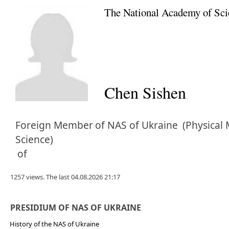
The National Academy of Sci
Chen Sishen
Foreign Member
of NAS of Ukraine
(Physical 
Science)
of
1257 views. The last 04.08.2026 21:17
PRESIDIUM OF NAS OF UKRAINE
History of the NAS of Ukraine