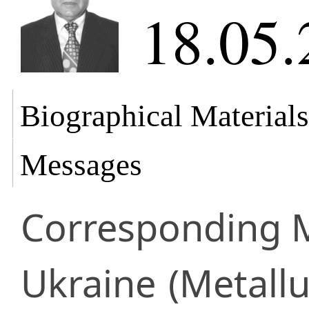
18.05.
Biographical Materials
Messages
Corresponding
Ukraine
(Metallu