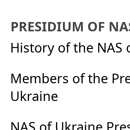
PRESIDIUM OF NA
History of the NAS 
Members of the Pre
Ukraine
NAS of Ukraine Pre