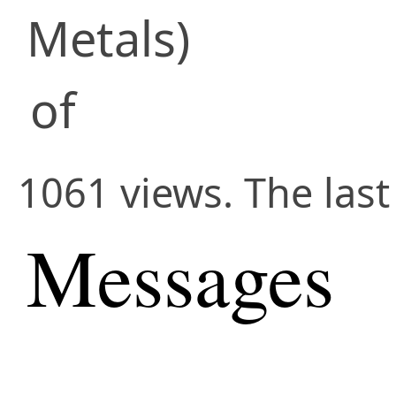
Metals)
of
1061 views. The last
Messages