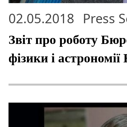
02.05.2018
Press S
Звіт про роботу Бюр
фізики і астрономії