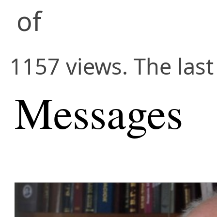
of
1157 views. The last
Messages