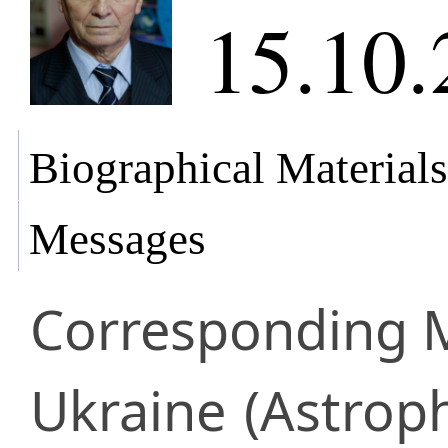
15.10.
Biographical Materials
Messages
Corresponding
Ukraine
(Astroph