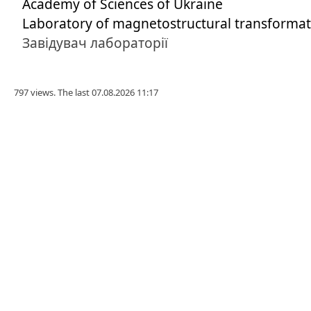
Academy of Sciences of Ukraine
Laboratory of magnetostructural transforma
Завідувач лабораторії
797 views. The last 07.08.2026 11:17