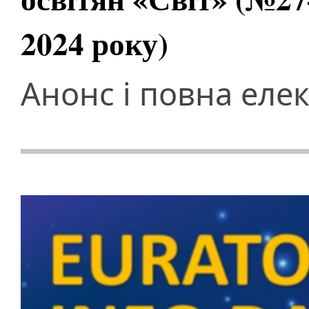
2024 року)
Анонс і повна еле