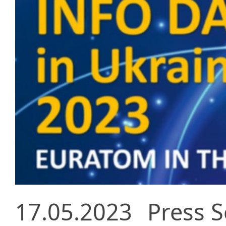
17.05.2023
Press S