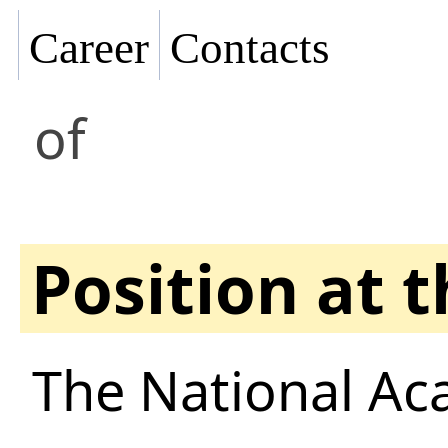
Career
Contacts
of
Position at 
The National Ac