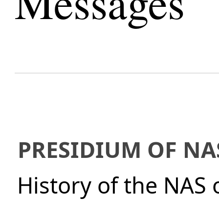
Messages
PRESIDIUM OF NA
History of the NAS 