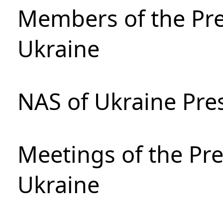
Members of the Pre
Ukraine
NAS of Ukraine Pre
Meetings of the Pre
Ukraine