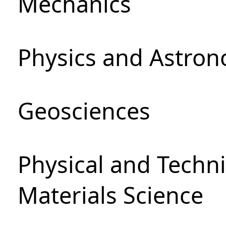
Mechanics
Physics and Astro
Geosciences
Physical and Techni
Materials Science