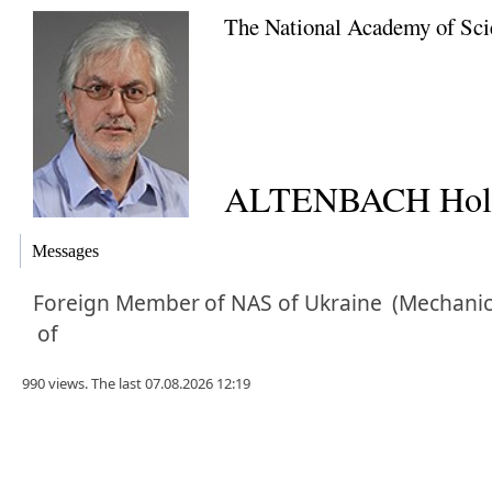
The National Academy of Sci
ALTENBACH Hol
Messages
Foreign Member
of NAS of Ukraine
(Mechanic
of
990 views. The last 07.08.2026 12:19