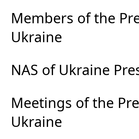
Members of the Pre
Ukraine
NAS of Ukraine Pre
Meetings of the Pre
Ukraine