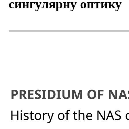
сингулярну оптику
PRESIDIUM OF NA
History of the NAS 