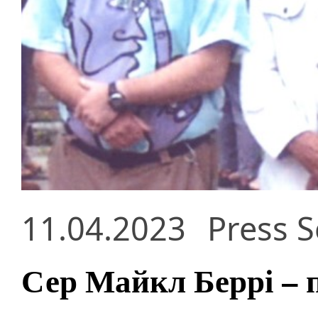
11.04.2023
Press S
Сер Майкл Беррі – 