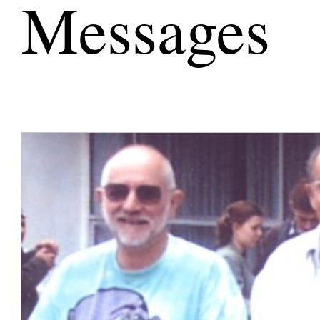
Messages