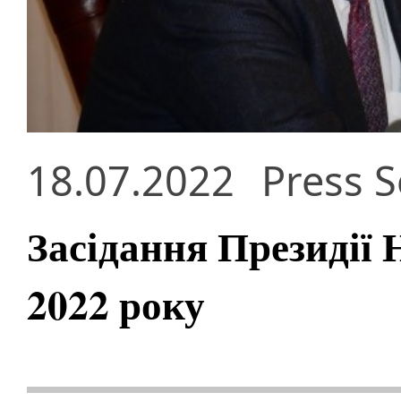
18.07.2022
Press S
Засідання Президії
2022 року