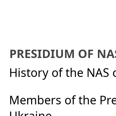
PRESIDIUM OF NA
History of the NAS 
Members of the Pre
Ukraine