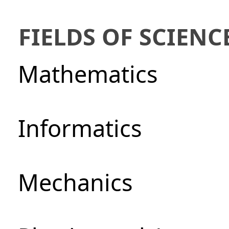
FIELDS OF SCIENC
Mathematics
Informatics
Mechanics