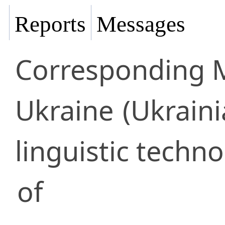
Reports
Messages
Corresponding
Ukraine
(Ukraini
linguistic techno
of