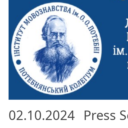
02.10.2024
Press S