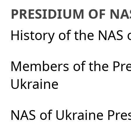
PRESIDIUM OF NA
History of the NAS 
Members of the Pre
Ukraine
NAS of Ukraine Pre