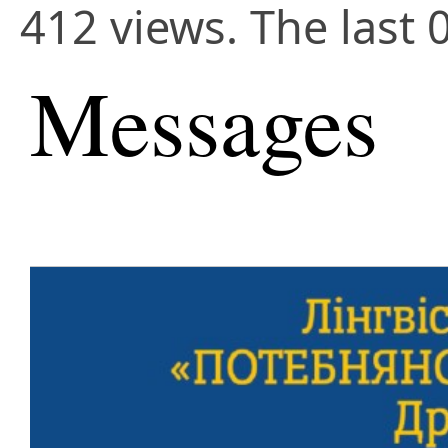
412 views. The last 
Messages