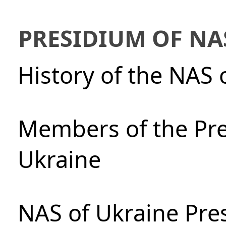
PRESIDIUM OF NA
History of the NAS 
Members of the Pre
Ukraine
NAS of Ukraine Pre