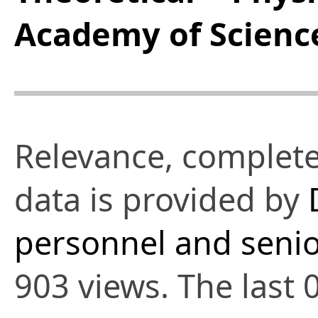
Academy of Scienc
Relevance, complete
data is provided by
personnel and senio
903 views. The last 