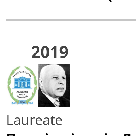
2019
Laureate