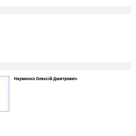
Науменко Олексій Дмитрович