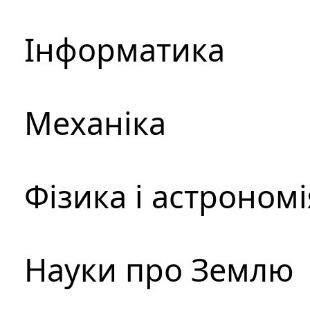
Інформатика
Механіка
Фізика і астрономі
Науки про Землю