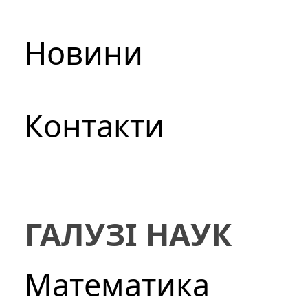
Новини
Контакти
ГАЛУЗІ НАУК
Математика