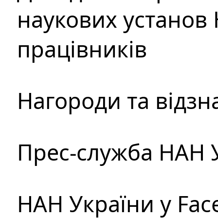
наукових установ 
працівників
Нагороди та відзн
Прес-служба НАН 
НАН України у Fac