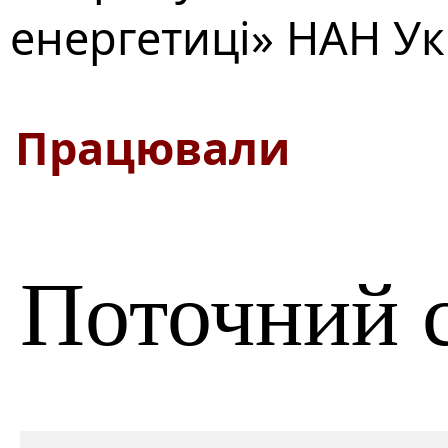
енергетиці» НАН Ук
Працювали
Поточний 