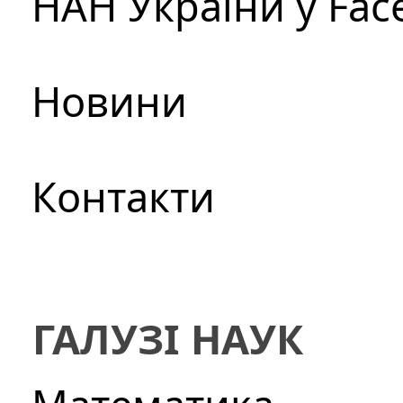
НАН України у Fac
Новини
Контакти
ГАЛУЗІ НАУК