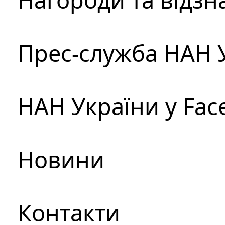
Прес-служба НАН 
НАН України у Fac
Новини
Контакти